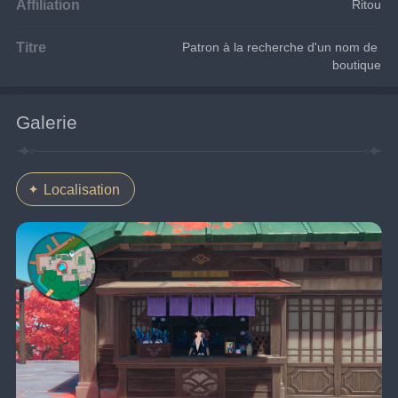
Affiliation
Ritou
Titre
Patron à la recherche d'un nom de 
boutique
Galerie
Localisation