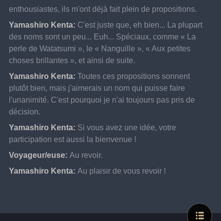
enthousiastes, ils m'ont déjà fait plein de propositions.
Yamashiro Kenta:
C'est juste que, eh bien... La plupart 
des noms sont un peu... Euh... Spéciaux, comme « La 
perle de Watatsumi », le « Nanguille », « Aux petites 
choses brillantes », et ainsi de suite.
Yamashiro Kenta:
Toutes ces propositions sonnent 
plutôt bien, mais j'aimerais un nom qui puisse faire 
l'unanimité. C'est pourquoi je n'ai toujours pas pris de 
décision.
Yamashiro Kenta:
Si vous avez une idée, votre 
participation est aussi la bienvenue !
Voyageur/euse:
Au revoir.
Yamashiro Kenta:
Au plaisir de vous revoir !