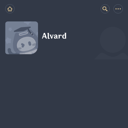
Alvard