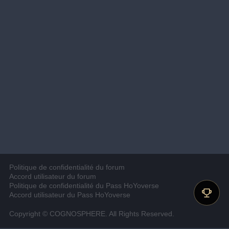
Politique de confidentialité du forum
Accord utilisateur du forum
Politique de confidentialité du Pass HoYoverse
Accord utilisateur du Pass HoYoverse
Copyright © COGNOSPHERE. All Rights Reserved.