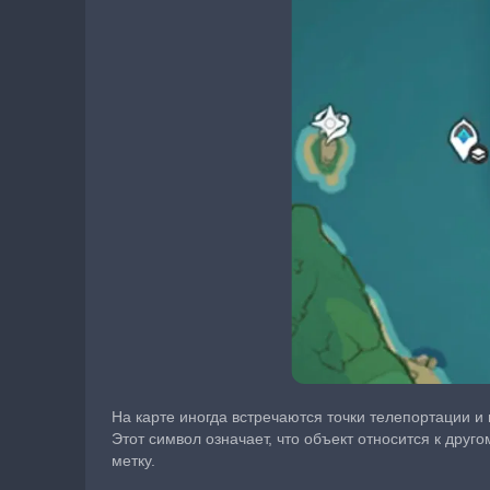
На карте иногда встречаются точки телепортации и
Этот символ означает, что объект относится к друг
метку.