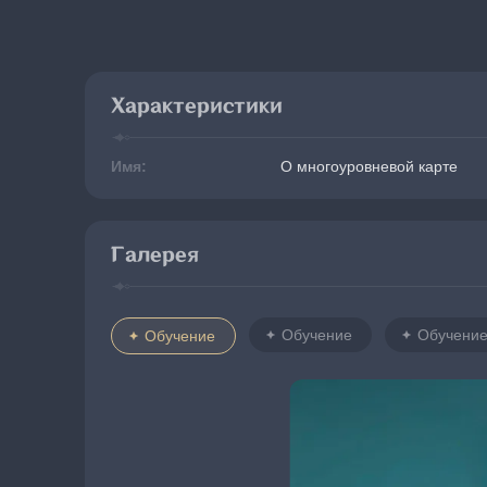
Характеристики
Имя:
О многоуровневой карте
Галерея
Обучение
Обучени
Обучение