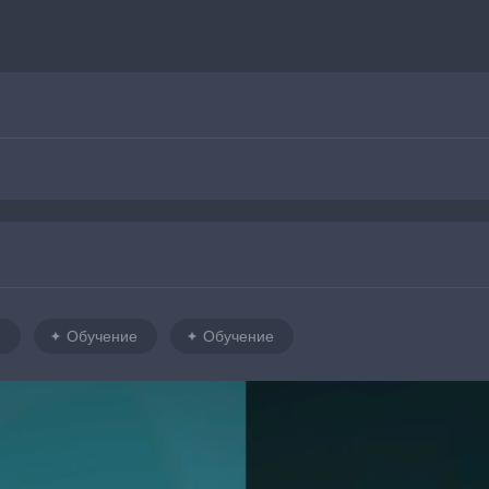
е
Обучение
Обучение