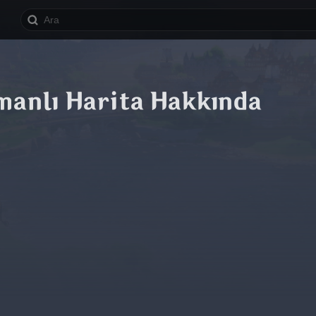
manlı Harita Hakkında