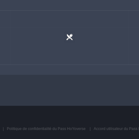
Politique de confidentialité du Pass HoYoverse
Accord utilisateur du Pas