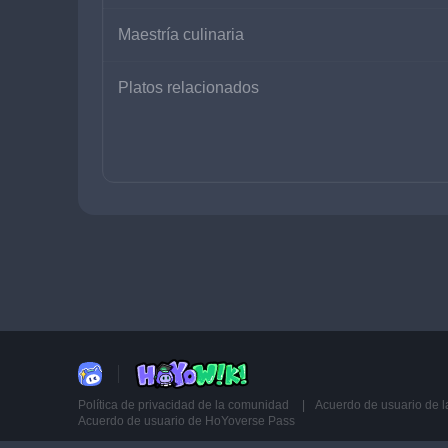
Maestría culinaria
Platos relacionados
Política de privacidad de la comunidad
Acuerdo de usuario de 
Acuerdo de usuario de HoYoverse Pass