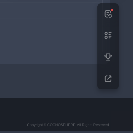
Copyright © COGNOSPHERE. All Rights Reserved.