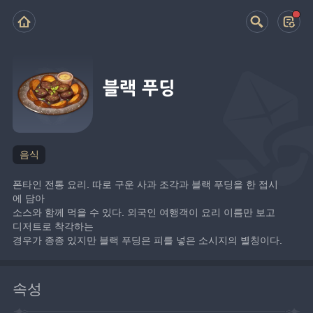
블랙 푸딩
음식
폰타인 전통 요리. 따로 구운 사과 조각과 블랙 푸딩을 한 접시
에 담아
소스와 함께 먹을 수 있다. 외국인 여행객이 요리 이름만 보고 
디저트로 착각하는
경우가 종종 있지만 블랙 푸딩은 피를 넣은 소시지의 별칭이다.
속성