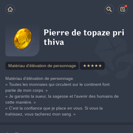
Pierre de topaze pri
thiva
Matériau d'élévation de personnage
★★★★★
Matériau d'élévation de personnage.
« Toutes les monnaies qui circulent sur le continent font 
partie de mon corps. »
« Je garantis la sueur, la sagesse et l'avenir des humains de 
cette manière. »
« C'est la confiance que je place en vous. Si vous la 
trahissez, vous tacherez mon sang. »