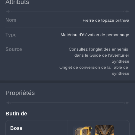
Attributs
Nom
Pierre de topaze prithiva
Type
Matériau d'élévation de personnage
Source
Consultez l'onglet des ennemis 
dans le Guide de l'aventurier
Synthèse
Onglet de conversion de la Table de 
synthèse
Propriétés
Butin de
Boss