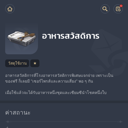
อาหารสวัสดิการ
วัสดุใช้งาน
★
อาหารสวัสดิการที่โรงอาหารสวัสดิการพิเศษแจกจ่าย เพราะเป็น
ของฟรี ก็เลยมี "เซอร์ไพรส์และความเสี่ยง" พอ ๆ กัน
เมื่อใช้แล้วจะได้รับอาหารหนึ่งชุดและเซียมซีนำโชคหนึ่งใบ
ค่าสถานะ