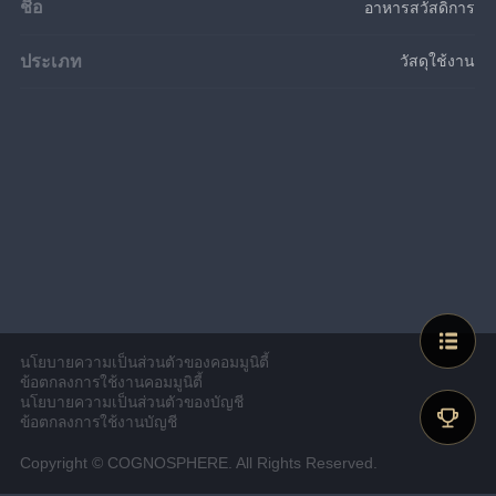
ชื่อ
อาหารสวัสดิการ
ประเภท
วัสดุใช้งาน
นโยบายความเป็นส่วนตัวของคอมมูนิตี้
ข้อตกลงการใช้งานคอมมูนิตี้
นโยบายความเป็นส่วนตัวของบัญชี
ข้อตกลงการใช้งานบัญชี
Copyright © COGNOSPHERE. All Rights Reserved.