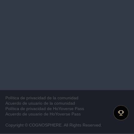
Política de privacidad de la comunidad
Acuerdo de usuario de la comunidad
Política de privacidad de HoYoverse Pass
Acuerdo de usuario de HoYoverse Pass
Copyright © COGNOSPHERE. All Rights Reserved.