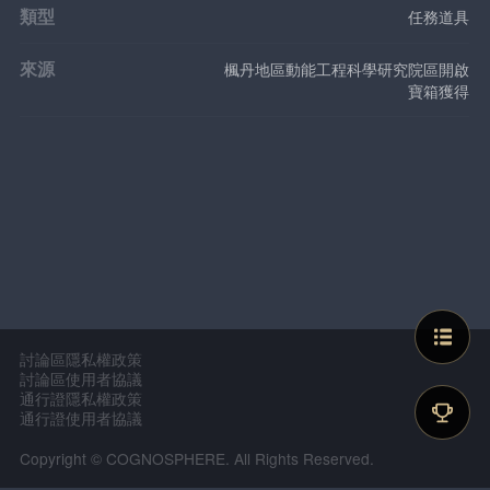
類型
任務道具
來源
楓丹地區動能工程科學研究院區開啟
寶箱獲得
討論區隱私權政策
討論區使用者協議
通行證隱私權政策
通行證使用者協議
Copyright © COGNOSPHERE. All Rights Reserved.