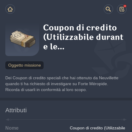
Coupon di credito
(Utilizzabile durant
e le...
Oggetto missione
Dei Coupon di credito speciali che hai ottenuto da Neuvillette 
quando ti ha richiesto di investigare su Forte Méropide. 
Ricorda di usarli in conformità al loro scopo.
Attributi
Nome
Coupon di credito (Utilizzabile 