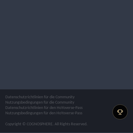
Datenschutzrichtlinien für die Community
Nutzungsbedingungen für die Community
Datenschutzrichtlinien für den HoYoverse-Pass
Nutzungsbedingungen für den HoYoverse-Pass
Copyright © COGNOSPHERE. All Rights Reserved.