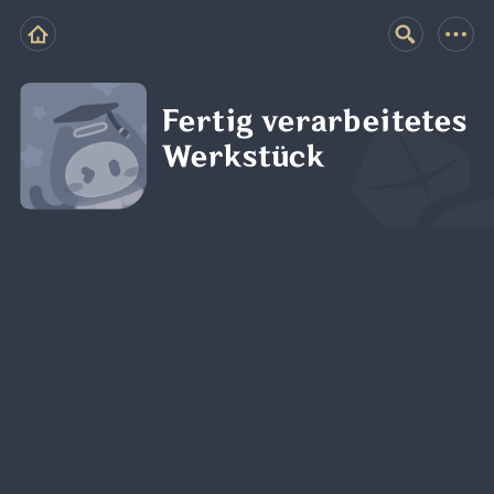
Fertig verarbeitetes
Werkstück