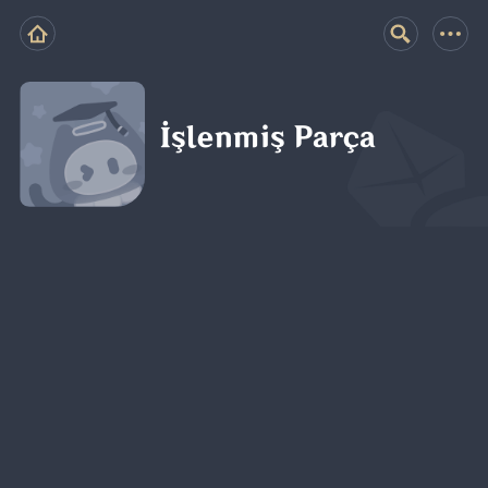
İşlenmiş Parça