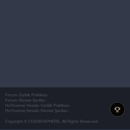
Forum Gizlilik Politikası
Forum Hizmet Şartları
HoYoverse Hesabı Gizlilik Politikası
HoYoverse Hesabı Hizmet Şartları
Copyright © COGNOSPHERE. All Rights Reserved.