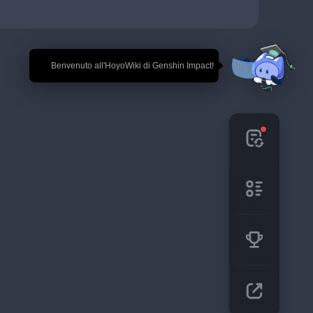
🎉 Benvenuto all'HoyoWiki di Genshin Impact!