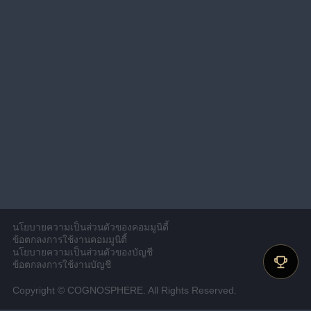
นโยบายความเป็นส่วนตัวของคอมมูนิตี้
ข้อตกลงการใช้งานคอมมูนิตี้
นโยบายความเป็นส่วนตัวของบัญชี
ข้อตกลงการใช้งานบัญชี
Copyright © COGNOSPHERE. All Rights Reserved.