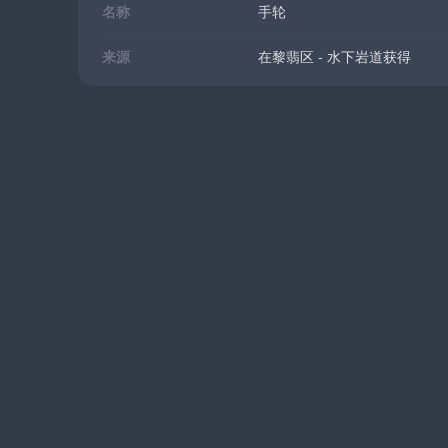
名称
手轮
来源
在黎翡区 - 水下岩道获得