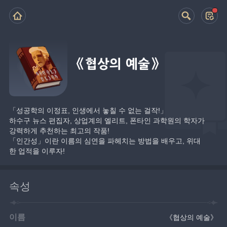
《협상의 예술》
「성공학의 이정표, 인생에서 놓칠 수 없는 걸작!」
하수구 뉴스 편집자, 상업계의 엘리트, 폰타인 과학원의 학자가 
강력하게 추천하는 최고의 작품!
「인간성」이란 이름의 심연을 파헤치는 방법을 배우고, 위대
한 업적을 이루자!
속성
이름
《협상의 예술》