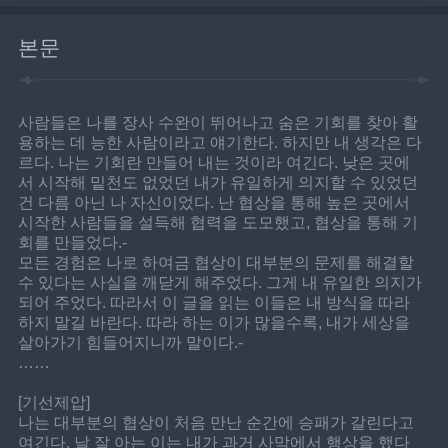
본문
사람들은 나를 장사 수완이 뛰어나고 숨은 기회를 찾아 활
용하는 데 능한 사람이라고 얘기한다. 하지만 내 생각은 다
르다. 나는 기회란 만들어 내는 것이라 여긴다. 낮은 곳에
서 시작해 밑천도 없었던 내가 유일하게 의지할 수 있었던 
건 다름 아닌 나 자신이었다. 난 협상을 통해 높은 곳에서 
시작한 사람들을 설득해 협력을 도모했고, 협상을 통해 기
회를 만들었다.-
모든 경험은 나로 하여금 협상이 대부분의 문제를 해결할 
수 있다는 사실을 깨닫게 해주었다. 그게 내 유일한 의지가 
되어 주었다. 따라서 이 글을 읽는 이들은 내 방식을 따라 
하지 말길 바란다. 따라 하는 이가 많을수록, 내가 세상을 
살아가기 힘들어지니까 말이다.-
……
[기선제압]
나는 대부분의 협상이 처음 만난 순간에 승패가 갈린다고 
여긴다. 날 잘 아는 이는 내가 과거 사막에서 행상을 했다