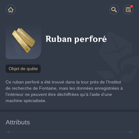
Ruban perforé
Objet de quête
Ce ruban perforé a été trouvé dans la tour près de l'Institut 
de recherche de Fontaine, mais les données enregistrées à 
l'intérieur ne peuvent être déchiffrées qu'à l'aide d'une 
machine spécialisée.
Attributs