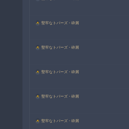
堅牢なトパーズ・砕屑
堅牢なトパーズ・砕屑
堅牢なトパーズ・砕屑
堅牢なトパーズ・砕屑
堅牢なトパーズ・砕屑