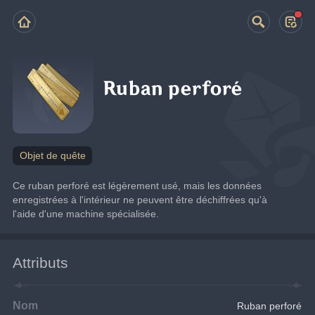
Ruban perforé
Objet de quête
Ce ruban perforé est légèrement usé, mais les données 
enregistrées à l'intérieur ne peuvent être déchiffrées qu'à 
l'aide d'une machine spécialisée.
Attributs
Nom
Ruban perforé