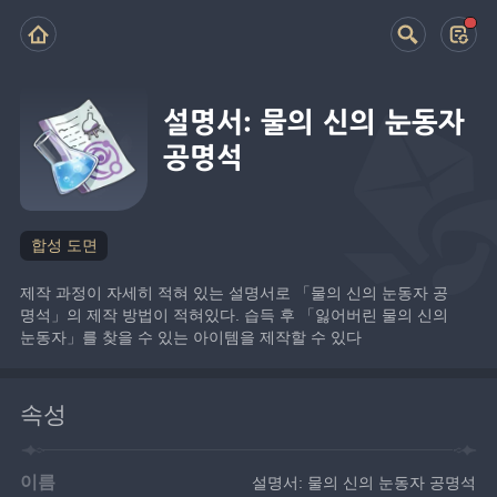
설명서: 물의 신의 눈동자
공명석
합성 도면
제작 과정이 자세히 적혀 있는 설명서로 「물의 신의 눈동자 공
명석」의 제작 방법이 적혀있다. 습득 후 「잃어버린 물의 신의 
눈동자」를 찾을 수 있는 아이템을 제작할 수 있다
속성
이름
설명서: 물의 신의 눈동자 공명석