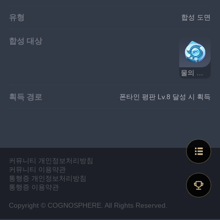
유형
합성 도면
합성 대상
물의 신의 눈동자 공명석
획득 경로
폰타인 평판 Lv.8 달성 시 획득
커뮤니티 개인정보처리방침
커뮤니티 이용약관
통행증 개인정보처리방침
통행증 이용약관
Copyright © COGNOSPHERE. All Rights Reserved.