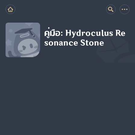
คู่มือ: Hydroculus Re
sonance Stone