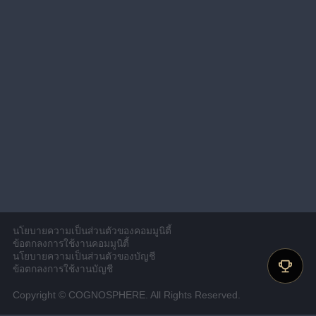
นโยบายความเป็นส่วนตัวของคอมมูนิตี้
ข้อตกลงการใช้งานคอมมูนิตี้
นโยบายความเป็นส่วนตัวของบัญชี
ข้อตกลงการใช้งานบัญชี
Copyright © COGNOSPHERE. All Rights Reserved.