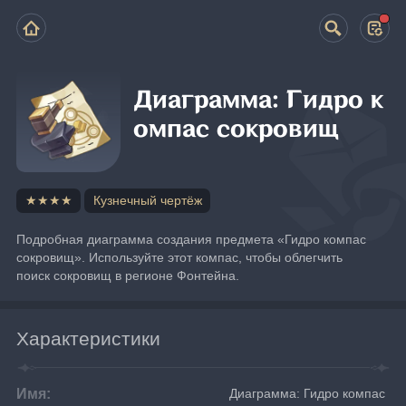
Диаграмма: Гидро к
омпас сокровищ
★★★★
Кузнечный чертёж
Подробная диаграмма создания предмета «Гидро компас 
сокровищ». Используйте этот компас, чтобы облегчить 
поиск сокровищ в регионе Фонтейна.
Характеристики
Имя:
Диаграмма: Гидро компас 