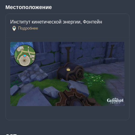
Местоположение
Институт кинетической энергии, Фонтейн
Подробнее