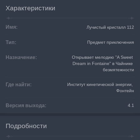
Характеристики
Имя:
Лучистый кристалл 112
Тип:
Предмет приключения
Назначение:
Открывает мелодию "A Sweet 
Dream in Fontaine" в Чайнике 
безмятежности
Где найти:
Институт кинетической энергии, 
Фонтейн
Версия выхода:
4.1
Подробности