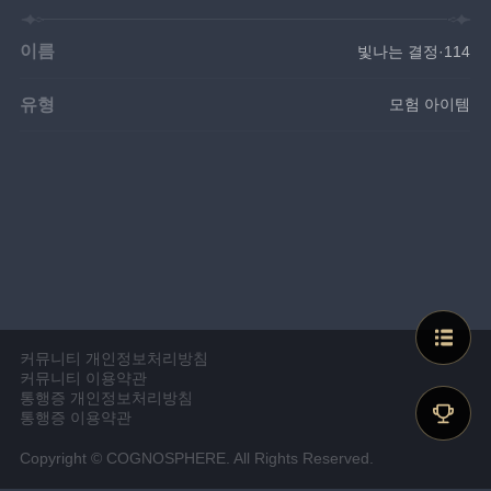
이름
빛나는 결정·114
유형
모험 아이템
커뮤니티 개인정보처리방침
커뮤니티 이용약관
통행증 개인정보처리방침
통행증 이용약관
Copyright © COGNOSPHERE. All Rights Reserved.