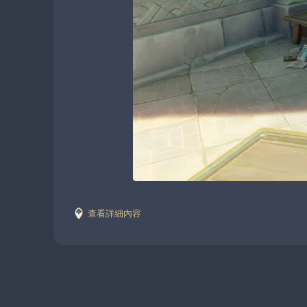
查看詳細內容