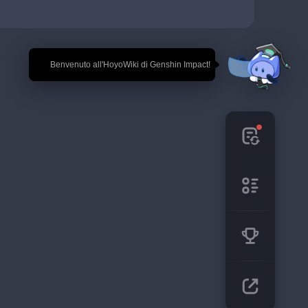
🎉 Benvenuto all'HoyoWiki di Genshin Impact!