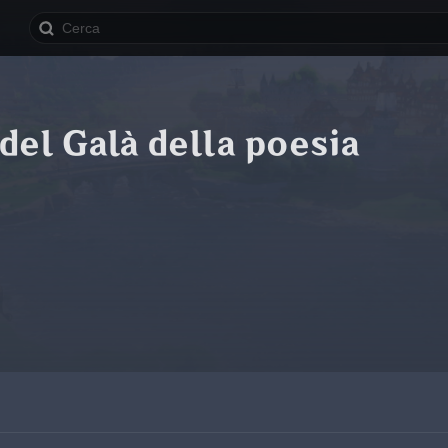
del Galà della poesia