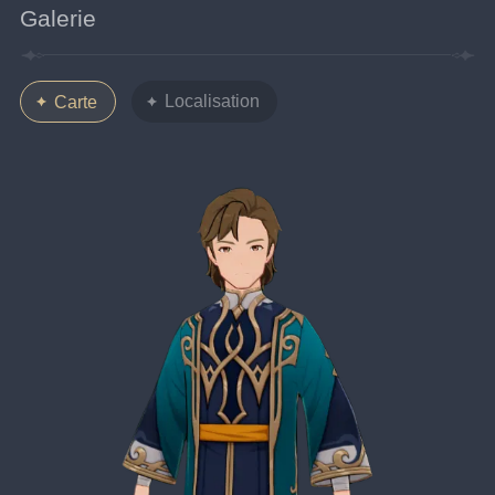
Galerie
Localisation
Carte