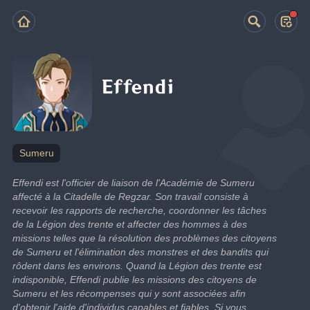
Effendi
Sumeru
Effendi est l'officier de liaison de l'Académie de Sumeru 
affecté à la Citadelle de Regzar. Son travail consiste à 
recevoir les rapports de recherche, coordonner les tâches 
de la Légion des trente et affecter des hommes à des 
missions telles que la résolution des problèmes des citoyens 
de Sumeru et l'élimination des monstres et des bandits qui 
rôdent dans les environs. Quand la Légion des trente est 
indisponible, Effendi publie les missions des citoyens de 
Sumeru et les récompenses qui y sont associées afin 
d'obtenir l'aide d'individus capables et fiables. Si vous 