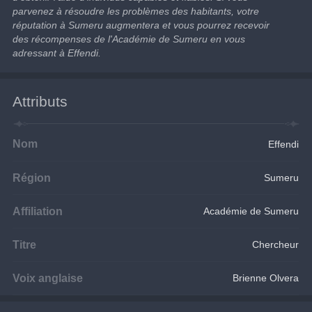
parvenez à résoudre les problèmes des habitants, votre 
réputation à Sumeru augmentera et vous pourrez recevoir 
des récompenses de l'Académie de Sumeru en vous 
adressant à Effendi.
Attributs
Nom
Effendi
Région
Sumeru
Affiliation
Académie de Sumeru
Titre
Chercheur
Voix anglaise
Brienne Olvera