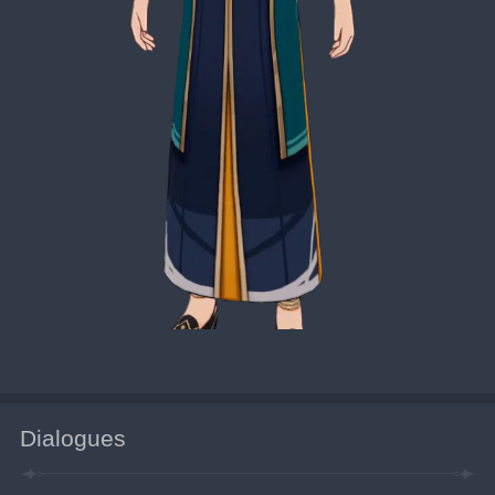
Dialogues