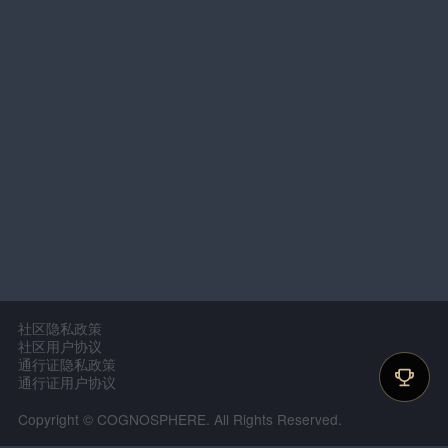
社区隐私政策
社区用户协议
通行证隐私政策
通行证用户协议
Copyright © COGNOSPHERE. All Rights Reserved.