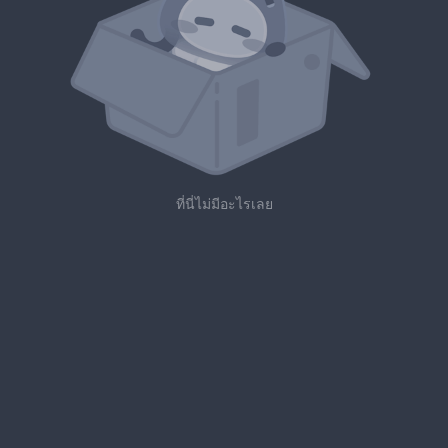
ที่นี่ไม่มีอะไรเลย