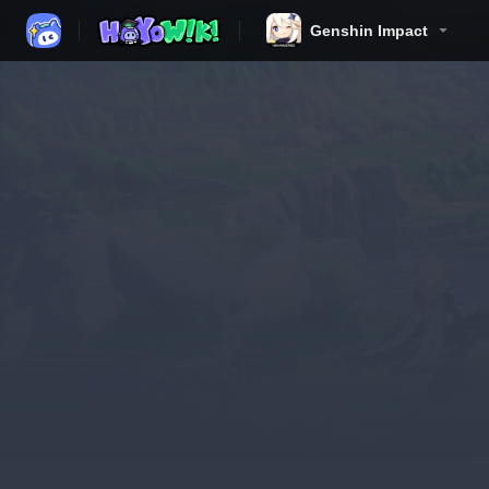
Genshin Impact