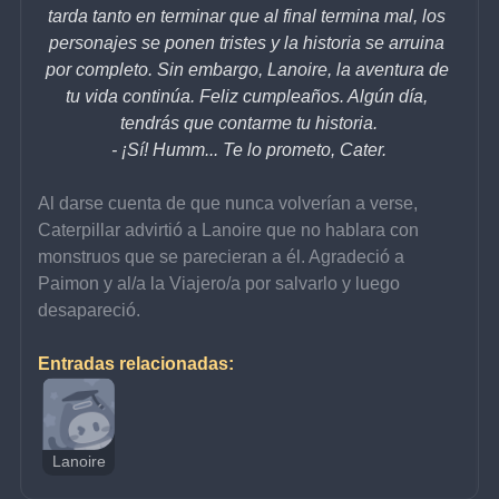
tarda tanto en terminar que al final termina mal, los 
personajes se ponen tristes y la historia se arruina 
por completo. Sin embargo, Lanoire, la aventura de 
tu vida continúa. Feliz cumpleaños. Algún día, 
tendrás que contarme tu historia.
- ¡Sí! Humm... Te lo prometo, Cater.
Al darse cuenta de que nunca volverían a verse, 
Caterpillar advirtió a Lanoire que no hablara con 
monstruos que se parecieran a él. Agradeció a 
Paimon y al/a la Viajero/a por salvarlo y luego 
desapareció.
Entradas relacionadas:
Lanoire