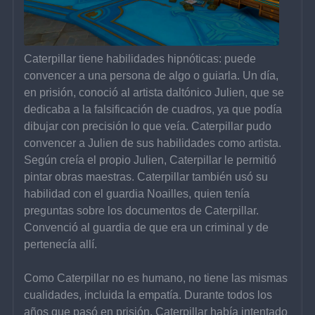
Caterpillar tiene habilidades hipnóticas: puede 
convencer a una persona de algo o guiarla. Un día, 
en prisión, conoció al artista daltónico Julien, que se 
dedicaba a la falsificación de cuadros, ya que podía 
dibujar con precisión lo que veía. Caterpillar pudo 
convencer a Julien de sus habilidades como artista. 
Según creía el propio Julien, Caterpillar le permitió 
pintar obras maestras. Caterpillar también usó su 
habilidad con el guardia Noailles, quien tenía 
preguntas sobre los documentos de Caterpillar. 
Convenció al guardia de que era un criminal y de 
pertenecía allí.
Como Caterpillar no es humano, no tiene las mismas 
cualidades, incluida la empatía. Durante todos los 
años que pasó en prisión, Caterpillar había intentado 