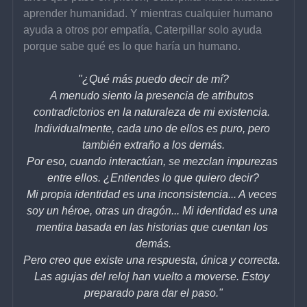
aprender humanidad. Y mientras cualquier humano 
ayuda a otros por empatía, Caterpillar solo ayuda 
porque sabe qué es lo que haría un humano.
"¿Qué más puedo decir de mí?
A menudo siento la presencia de atributos 
contradictorios en la naturaleza de mi existencia. 
Individualmente, cada uno de ellos es puro, pero 
también extraño a los demás.
Por eso, cuando interactúan, se mezclan impurezas 
entre ellos. ¿Entiendes lo que quiero decir?
Mi propia identidad es una inconsistencia... A veces 
soy un héroe, otras un dragón... Mi identidad es una 
mentira basada en las historias que cuentan los 
demás.
Pero creo que existe una respuesta, única y correcta. 
Las agujas del reloj han vuelto a moverse. Estoy 
preparado para dar el paso."