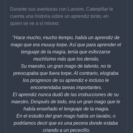
Durante sus aventuras con Lanoire, Caterpillar le 
cuenta una historia sobre un aprendiz tonto, en 
quien se ve a sí mismo:
"Hace mucho, mucho tiempo, había un aprendiz de 
mago que era muuuy torpe. Así que para aprender el 
lenguaje de la magia, tenía que esforzarse 
muchísimo más que los demás.
Su maestro, un gran mago de talento, no le 
preocupaba que fuera torpe. Al contrario, elogiaba 
los progresos de su aprendiz e incluso le 
encomendaba tareas importantes.
El aprendiz nunca dudó de las instrucciones de su 
maestro. Después de todo, era un gran mago que le 
había enseñado el lenguaje de la magia.
En el estudio del gran mago había un lavabo, o 
podríamos decir que es una pecera donde estaba 
criando a un pececillo.