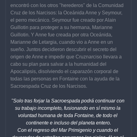
encontró con los otros "herederos" de la Comunidad 
Cruz de los Narcisos: la Oceánida Anne y Seymour, 
el perro mecánico. Seymour fue creado por Alain 
Guillotin para proteger a su hermana, Marianne 
Guillotin. Y Anne fue creada por otra Oceánida, 
Marianne de Letargia, cuando vio a Anne en un 
sueño. Juntos decidieron descubrir el secreto del 
origen de Anne e impedir que Cruznarciso llevara a 
cabo su plan para salvar a la humanidad del 
Apocalipsis, disolviendo el caparazón corporal de 
todas las personas en Fontaine con la ayuda de la 
Sacroespada Cruz de los Narcisos.
"Solo tras forjar la Sacroespada podrá continuar con 
su trabajo incompleto, fusionando en sí mismo la 
voluntad humana de toda Fontaine, de todo el 
continente e incluso del planeta entero.
Con el regreso del Mar Primigenio y cuando el 