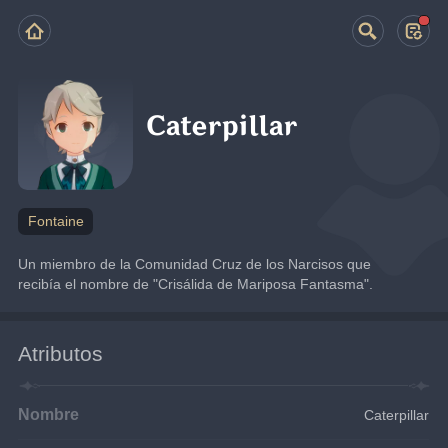
Caterpillar
Fontaine
Un miembro de la Comunidad Cruz de los Narcisos que 
recibía el nombre de "Crisálida de Mariposa Fantasma".
Atributos
Nombre
Caterpillar