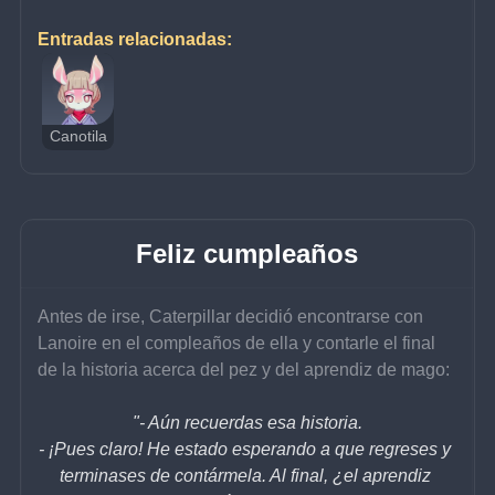
Entradas relacionadas:
Canotila
Feliz cumpleaños
Antes de irse, Caterpillar decidió encontrarse con 
Lanoire en el compleaños de ella y contarle el final 
de la historia acerca del pez y del aprendiz de mago:
"- Aún recuerdas esa historia.
- ¡Pues claro! He estado esperando a que regreses y 
terminases de contármela. Al final, ¿el aprendiz 