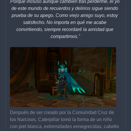
Porque incluso aunque cambien tras perderme, el yo 
de este mundo de recuerdos y delirios sigue siendo 
prueba de su apego. Como viejo amigo suyo, estoy 
satisfecho. No importa en qué me acabe 
convirtiendo, siempre recordaré la amistad que 
compartimos."
Después de ser creado por la Comunidad Cruz de 
los Narcisos, Caterpillar tomó la forma de un niño 
con piel blanca, extremidades ennegrecidas, cabello 