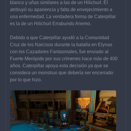
blanco y uñas similares a las de un Hilichurl. Él 
atribuyó su apariencia y falta de envejecimiento a 
una enfermedad. La verdadera forma de Caterpillar 
es la de un Hilichurl Errabundo Anemo.
Debido a que Caterpillar ayudó a la Comunidad 
Cruz de los Narcisos durante la batalla en Elynas 
con los Cazadores Fantasmales, fue enviado al 
Fuerte Merópide por sus crímenes hace más de 400 
años. Caterpillar apoya esta decisión ya que se 
considera un monstruo que debería ser encerrado 
por lo que hizo.