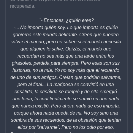
recuperada.
"- Entonces, ¿quién eres?
-... No importa quién soy. Lo que importa es quién 
gobierna este mundo delirante. Creen que pueden 
salvar el mundo, pero no saben si el mundo necesita 
que alguien lo salve. Quizás, el mundo que 
recuerdan no sea más que una tarde entre los 
girasoles, perdida para siempre. Pero esas son sus 
historias, no la mía. Yo no soy más que el recuerdo 
de uno de sus amigos. Creían que podrían salvarme, 
pero al final... La mariposa se convirtió en una 
crisálida, la crisálida se rompió y de ella emergió 
una larva, la cual finalmente se sumió en una nada 
que nunca existió. Pero ahora nada de eso importa, 
porque ahora nada queda de mí. No soy sino una 
sombra de sus recuerdos, de la obsesión que tenían 
ellos por “salvarme”. Pero no los odio por eso. 