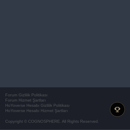
Forum Gizlilik Politikası
Forum Hizmet Şartları
HoYoverse Hesabı Gizlilik Politikası
HoYoverse Hesabı Hizmet Şartları
Copyright © COGNOSPHERE. All Rights Reserved.