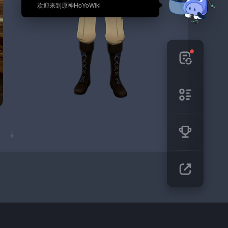
🎉 欢迎来到原神HoYoWiki