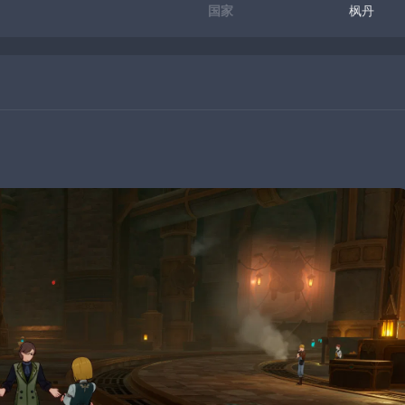
国家
枫丹