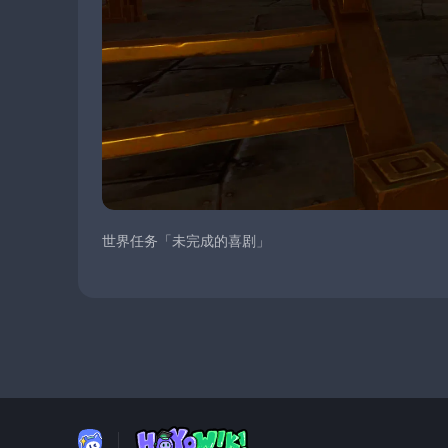
世界任务「未完成的喜剧」