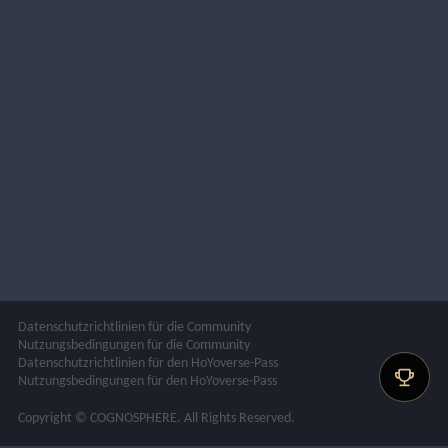
Datenschutzrichtlinien für die Community
Nutzungsbedingungen für die Community
Datenschutzrichtlinien für den HoYoverse-Pass
Nutzungsbedingungen für den HoYoverse-Pass
Copyright © COGNOSPHERE. All Rights Reserved.