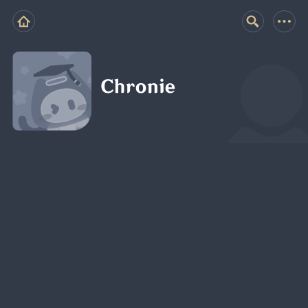
Chronie