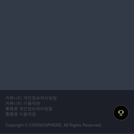
커뮤니티 개인정보처리방침
커뮤니티 이용약관
통행증 개인정보처리방침
통행증 이용약관
Copyright © COGNOSPHERE. All Rights Reserved.