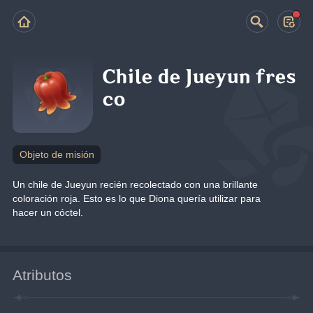
Chile de Jueyun fres
co
Objeto de misión
Un chile de Jueyun recién recolectado con una brillante 
coloración roja. Esto es lo que Diona quería utilizar para 
hacer un cóctel.
Atributos