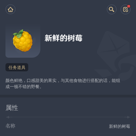
新鲜的树莓
任务道具
颜色鲜艳，口感甜美的果实，与其他食物进行搭配的话，能组
成一顿不错的野餐。
属性
名称
新鲜的树莓