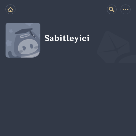
Sabitleyici