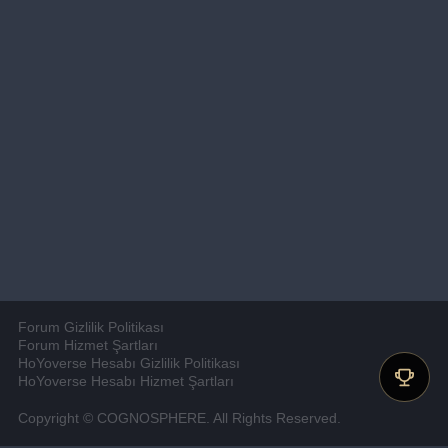
Forum Gizlilik Politikası
Forum Hizmet Şartları
HoYoverse Hesabı Gizlilik Politikası
HoYoverse Hesabı Hizmet Şartları
Copyright © COGNOSPHERE. All Rights Reserved.