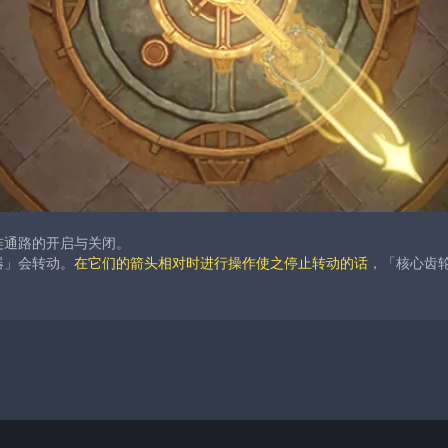
连通路的开启与关闭。
器」会转动。
在它们的箭头相对时进行操作使之停止转动的话
，「核心齿