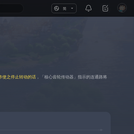
简
作使之停止转动的话
，「核心齿轮传动器」指示的连通路将