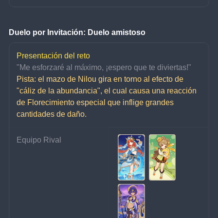
Duelo por Invitación: Duelo amistoso
Presentación del reto
"Me esforzaré al máximo, ¡espero que te diviertas!"
Pista: el mazo de Nilou gira en torno al efecto de 
"cáliz de la abundancia", el cual causa una reacción 
de Florecimiento especial que inflige grandes 
cantidades de daño.
Equipo Rival