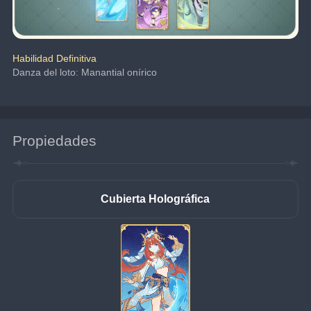
Habilidad Definitiva
Danza del loto: Manantial onírico
Propiedades
Cubierta Holográfica