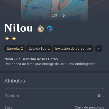
1/3
Nilou
Energía: 2
Espada ligera
Invitación de personaje
Nilou - La Bailarina de los Lotos
Una danza de lotos que emerge de un sueño embriagador.
Atributos
Nombre
Nilou
Tipo
Carta de personaje