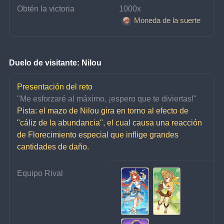
Obtén la victoria
1000x 
Moneda de la suerte
Duelo de visitante: Nilou
Presentación del reto
"Me esforzaré al máximo, ¡espero que te diviertas!"
Pista: el mazo de Nilou gira en torno al efecto de 
"cáliz de la abundancia", el cual causa una reacción 
de Florecimiento especial que inflige grandes 
cantidades de daño.
Equipo Rival