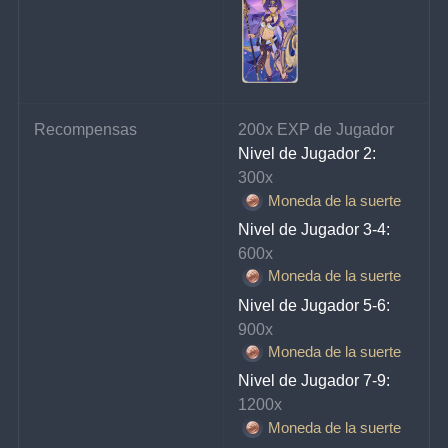
Recompensas
200x EXP de Jugador
Nivel de Jugador 2:
300x 
Moneda de la suerte
Nivel de Jugador 3-4:
600x 
Moneda de la suerte
Nivel de Jugador 5-6:
900x 
Moneda de la suerte
Nivel de Jugador 7-9:
1200x 
Moneda de la suerte