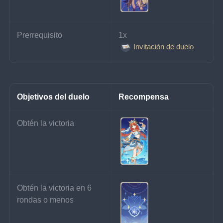
Prerrequisito
1x 
Invitación de duelo
Objetivos del duelo
Recompensa
Obtén la victoria
Obtén la victoria en 6 
rondas o menos