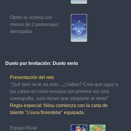
Obtén la victoria con 
menos de 2 personajes 
derrotados
Duelo por Invitación: Duelo serio
Presentación del reto
"Qué bien se te da esto... ¿Sabes? Creo que jugar a 
las cartas es como ensayar por primera vez una 
coreografía: ¡solo tienes que adaptarte al ritmo!"
Regla especial: Nilou comienza con la carta de 
talento "Lluvia florestelar" equipada.
Equipo Rival