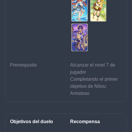
Prerrequisito
Alcanzar el nivel 7 de 
jugador
Completando el primer 
objetivo de Nilou: 
Amistoso
Objetivos del duelo
Recompensa