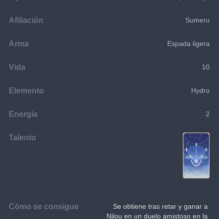
Afiliación
Sumeru
Arma
Espada ligera
Vida
10
Elemento
Hydro
Energía
2
Talento
Cómo se consigue
Se obtiene tras retar y ganar a 
Nilou en un duelo amistoso en la 