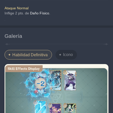
Ataque Normal
Inflige 2 pts. de 
Daño Físico.
Galería
Icono
Habilidad Definitiva