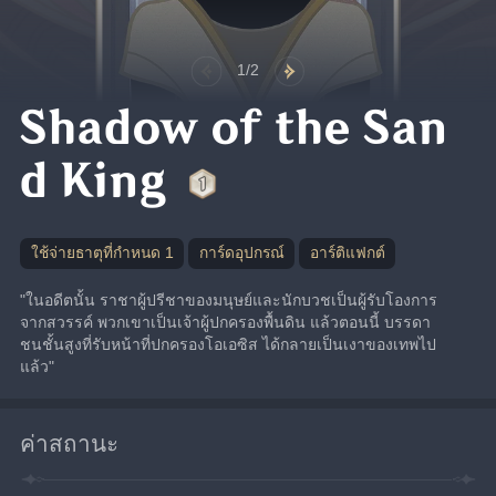
1/2
Shadow of the San
d King
ใช้จ่ายธาตุที่กำหนด 1
การ์ดอุปกรณ์
อาร์ติแฟกต์
"ในอดีตนั้น ราชาผู้ปรีชาของมนุษย์และนักบวชเป็นผู้รับโองการ
จากสวรรค์ พวกเขาเป็นเจ้าผู้ปกครองพื้นดิน แล้วตอนนี้ บรรดา
ชนชั้นสูงที่รับหน้าที่ปกครองโอเอซิส ได้กลายเป็นเงาของเทพไป
แล้ว"
ค่าสถานะ