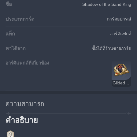
ชื่อ
Shadow of the Sand King
ประเภทการ์ด
การ์ดอุปกรณ์
แท็ก
อาร์ติแฟกต์
หาได้จาก
ซื้อได้ที่ร้านขายการ์ด
อาร์ติแฟกต์ที่เกี่ยวข้อง
Gilded Dreams
ความสามารถ
คำอธิบาย