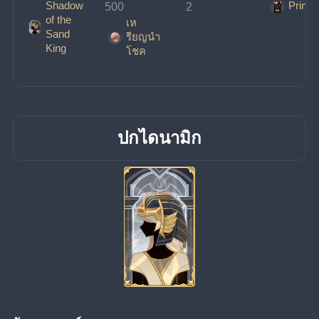
Shadow
Prince
500
2
of the
เห
Sand
รียญนํา
King
โชค
ปกไดนามิก