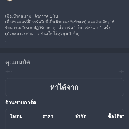
เมื่อเข้าสู่สนาม : จั่วการ์ด 1 ใบ
เมื่อตัวละครที่มีการ์ดใบนี้เป็นตัวละครที่เข้าต่อสู้ และฝ่ายศัตรูได้
รับความเสียหายปฏิกิริยาธาตุ : จั่วการ์ด 1 ใบ (เทิร์นละ 1 ครั้ง)
(ตัวละครจะสามารถสวมใส่ ได้สูงสุด 1 ชิ้น)
คุณสมบัติ
หาได้จาก
ร้านขายการ์ด
ไอเทม
ราคา
จำกัด
ซื้อได้จาก