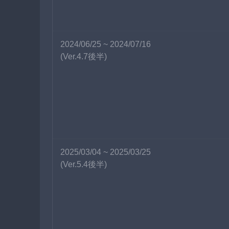
2024/06/25 ~ 2024/07/16
(Ver.4.7後半)
2025/03/04 ~ 2025/03/25
(Ver.5.4後半)