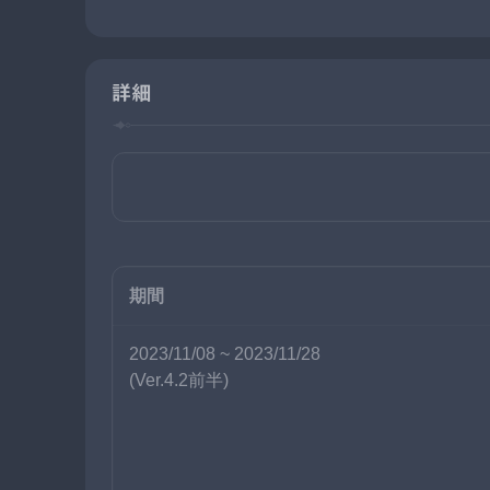
詳細
期間
2023/11/08 ~ 2023/11/28
(Ver.4.2前半)