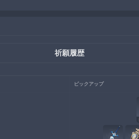
祈願履歴
ピックアップ