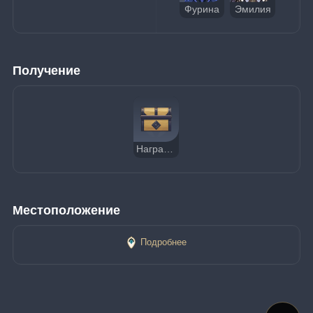
Фурина
Эмилия
Получение
Награда путешествия
Местоположение
Подробнее