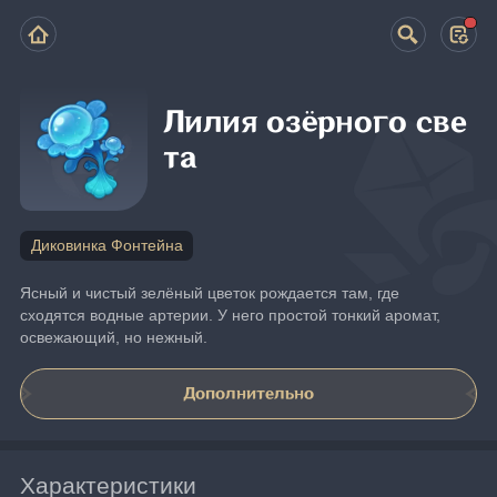
Лилия озёрного све
та
Диковинка Фонтейна
Ясный и чистый зелёный цветок рождается там, где 
сходятся водные артерии. У него простой тонкий аромат, 
освежающий, но нежный.
Дополнительно
Характеристики