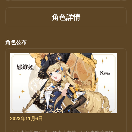
角色詳情
角色公布
2023年11月6日