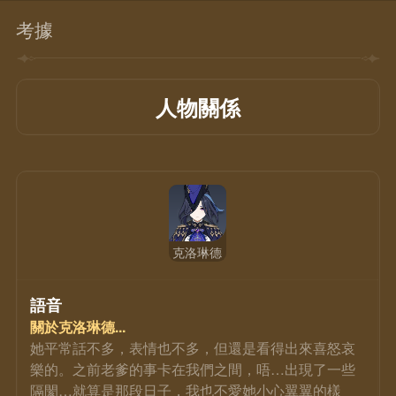
考據
人物關係
克洛琳德
語音
關於克洛琳德...
她平常話不多，表情也不多，但還是看得出來喜怒哀
樂的。之前老爹的事卡在我們之間，唔…出現了一些
隔閡…就算是那段日子，我也不愛她小心翼翼的樣