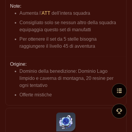
Note:
Aumenta l'
ATT
 dell'intera squadra
Consigliato solo se nessun altro della squadra 
equipaggia questo set di manufatti
Per ottenere il set da 5 stelle bisogna 
raggiungere il livello 45 di avventura
Origine:
Dominio della benedizione: Dominio Lago 
limpido e caverna di montagna, 20 resine per 
ogni tentativo
Offerte mistiche