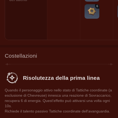
6
Costellazioni
Risolutezza della prima linea
Quando il personaggio attivo nello stato di Tattiche coordinate (a 
esclusione di Chevreuse) innesca una reazione di Sovraccarico, 
recupera 6 di energia. Quest'effetto può attivarsi una volta ogni 
10s.
Richiede il talento passivo Tattiche coordinate dell'avanguardia.