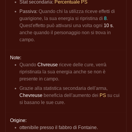
Stat secondaria:
Percentuale PS
Passiva:
Quando chi la utilizza riceve effetti di 
guarigione, la sua energia si ripristina di 
8
. 
Quest'effetto può attivarsi una volta ogni 
10 s
, 
anche quando il personaggio non si trova in 
campo.
Note:
Quando 
Chvreuse 
riceve delle cure, verrà 
ripristinata la sua energia anche se non è 
presente in campo.
Grazie alla statistica secondaria dell'arma,
Chevreuse 
beneficia dell'aumento dei
PS
su cui 
si basano le sue cure.
Origine:
ottenibile presso il fabbro di Fontaine.