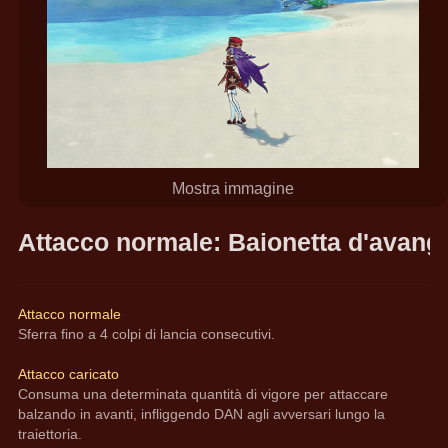
Mostra immagine
Attacco normale: Baionetta d'avang
Attacco normale
Sferra fino a 4 colpi di lancia consecutivi.
Attacco caricato
Consuma una determinata quantità di vigore per attaccare 
balzando in avanti, infliggendo DAN agli avversari lungo la 
traiettoria.