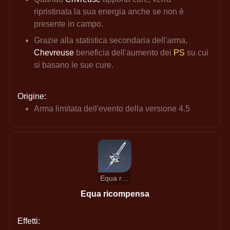
ripristinata la sua energia anche se non è 
presente in campo.
Grazie alla statistica secondaria dell'arma,
Chevreuse 
beneficia dell'aumento dei
PS
su cui 
si basano le sue cure.
Origine:
Arma limitata dell'evento della versione 4.5
Equa ricompensa
Equa ricompensa
Effetti: