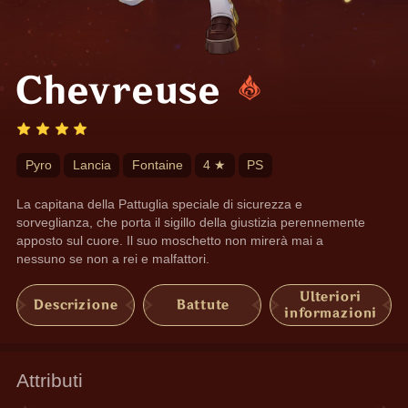
Chevreuse
Pyro
Lancia
Fontaine
4 ★
PS
La capitana della Pattuglia speciale di sicurezza e 
sorveglianza, che porta il sigillo della giustizia perennemente 
apposto sul cuore. Il suo moschetto non mirerà mai a 
nessuno se non a rei e malfattori.
Ulteriori
Descrizione
Battute
informazioni
Attributi