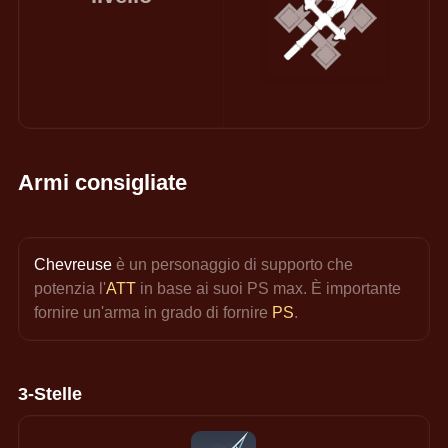
Armi consigliate
Chevreuse 
è un personaggio di supporto che 
potenzia l'
ATT 
in base ai suoi PS max. 
È importante 
fornire un'arma in grado di fornire 
PS
.
3-Stelle