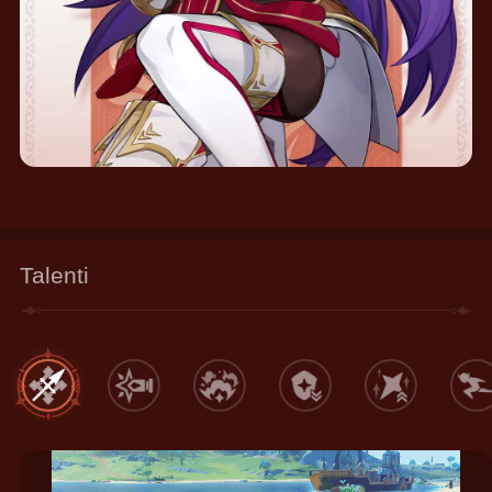
Talenti