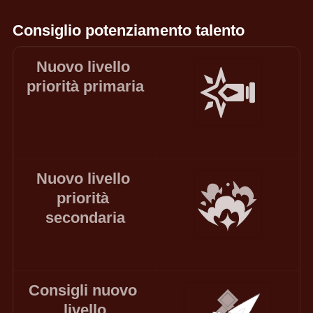
Consiglio potenziamento talento
Nuovo livello 
priorità primaria
Nuovo livello 
priorità 
secondaria
Consigli nuovo 
livello