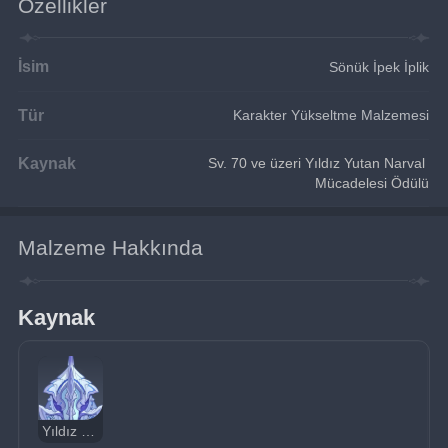
Özellikler
İsim
Sönük İpek İplik
Tür
Karakter Yükseltme Malzemesi
Kaynak
Sv. 70 ve üzeri Yıldız Yutan Narval 
Mücadelesi Ödülü
Malzeme Hakkında
Kaynak
Yıldız Yutan Narval