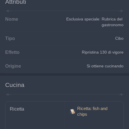
Attributi
Nome
Esclusiva speciale: Rubrica del 
gastronomo
Tipo
Cibo
Effetto
Ripristina 130 di vigore
Origine
Si ottiene cucinando
Cucina
Ricetta: fish and
Ricetta
chips