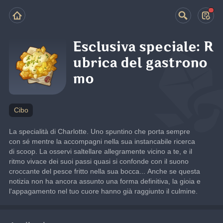
Esclusiva speciale: R
ubrica del gastrono
mo
Cibo
La specialità di Charlotte. Uno spuntino che porta sempre 
con sé mentre la accompagni nella sua instancabile ricerca 
di scoop. La osservi saltellare allegramente vicino a te, e il 
ritmo vivace dei suoi passi quasi si confonde con il suono 
croccante del pesce fritto nella sua bocca... Anche se questa 
notizia non ha ancora assunto una forma definitiva, la gioia e 
l'appagamento nel tuo cuore hanno già raggiunto il culmine.