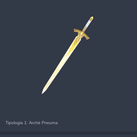
Tipologia 1: Archè Pneuma