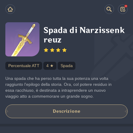
Spada di Narzissenk
reuz
Percentuale ATT
4 ★
Spada
Una spada che ha perso tutta la sua potenza una volta 
raggiunto l'epilogo della storia. Ora, col potere residuo in 
essa racchiuso, è destinata a intraprendere un nuovo 
viaggio atto a commemorare un grande sogno.
Descrizione