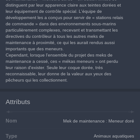
distinguent par leur apparence claire aux teintes dorées et 
leur équipement de contrôle spécial. L'équipe de 
développement les a conçus pour servir de « stations relais 
de commande » dans des environnements sous-marins 
particulièrement complexes, recevant et transmettant les 
directives du contrôleur à tous les autres meks de 
maintenance à proximité, ce qui les aurait rendus aussi 
importants que des meneurs.
Cependant, lorsque l'ensemble du projet des meks de 
maintenance a cessé, ces « mékas meneurs » ont perdu 
leur raison d'exister. Seule leur coque dorée, très 
reconnaissable, leur donne de la valeur aux yeux des 
pêcheurs qui les collectionnent.
Attributs
Nom
Mek de maintenance : Meneur doré
Type
Animaux aquatiques