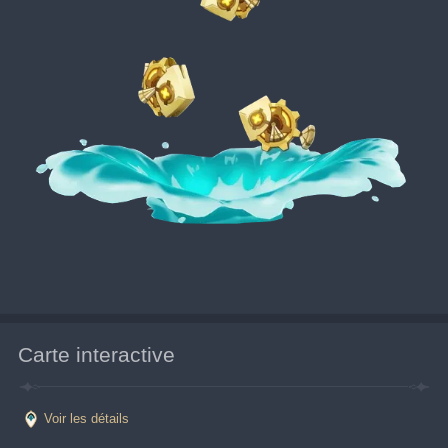
Carte interactive
Voir les détails